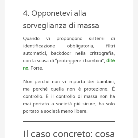
4. Opponetevi alla
sorveglianza di massa
Quando vi propongono sistemi di
identificazione obbligatoria, filtri
automatici, backdoor nella crittografia,
con la scusa di “proteggere i bambini”,
dite
no
. Forte.
Non perché non vi importa dei bambini,
ma perché quella non è protezione. È
controllo. E il controllo di massa non ha
mai portato a società più sicure, ha solo
portato a società meno libere.
Il caso concreto: cosa