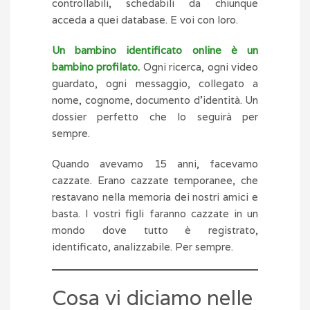
controllabili, schedabili da chiunque
acceda a quei database. E voi con loro.
Un bambino identificato online è un
bambino profilato.
Ogni ricerca, ogni video
guardato, ogni messaggio, collegato a
nome, cognome, documento d’identità. Un
dossier perfetto che lo seguirà per
sempre.
Quando avevamo 15 anni, facevamo
cazzate. Erano cazzate temporanee, che
restavano nella memoria dei nostri amici e
basta. I vostri figli faranno cazzate in un
mondo dove tutto è registrato,
identificato, analizzabile. Per sempre.
Cosa vi diciamo nelle