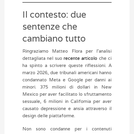
Il contesto: due
sentenze che
cambiano tutto
Ringraziamo Matteo Flora per l’analisi
dettagliata nel suo
recente articolo
che ci
ha spinto a scrivere queste riflessioni. A
marzo 2026, due tribunali americani hanno
condannato Meta e Google per danni ai
minori. 375 milioni di dollari in New
Mexico per aver facilitato lo sfruttamento
sessuale, 6 milioni in California per aver
causato depressione e ansia attraverso il
design delle piattaforme.
Non sono condanne per i contenuti