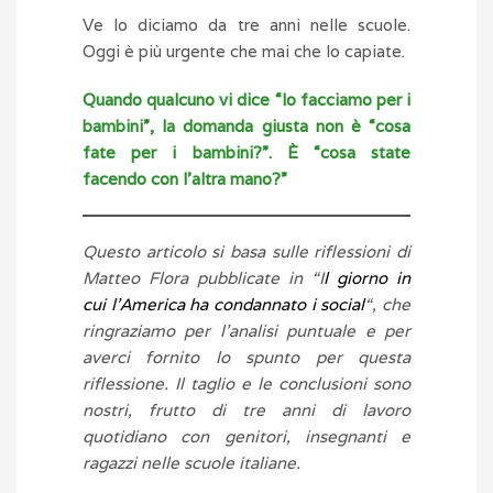
Ve lo diciamo da tre anni nelle scuole.
Oggi è più urgente che mai che lo capiate.
Quando qualcuno vi dice “lo facciamo per i
bambini”, la domanda giusta non è “cosa
fate per i bambini?”. È “cosa state
facendo con l’altra mano?”
Questo articolo si basa sulle riflessioni di
Matteo Flora pubblicate in “I
l giorno in
cui l’America ha condannato i social
“, che
ringraziamo per l’analisi puntuale e per
averci fornito lo spunto per questa
riflessione. Il taglio e le conclusioni sono
nostri, frutto di tre anni di lavoro
quotidiano con genitori, insegnanti e
ragazzi nelle scuole italiane.