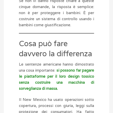
Se non vi danno risposte chiare a queste
cinque domande, la risposta è semplice:
non è per proteggere i bambini. È per
costruire un sistema di controllo usando i
bambini come giustificazione.
Cosa può fare
davvero la differenza
Le sentenze americane hanno dimostrato
una cosa importante:
si possono far pagare
le piattaforme per il loro design tossico
senza costruire una macchina di
sorveglianza di massa.
Il New Mexico ha usato operazioni sotto
copertura, processi con giuria, leggi sulla
protezione dei consumatori. Ha fatto