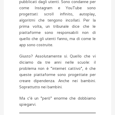
pubblicati dagli utenti. Sono condanne per
come Instagram e YouTube sono
progettati: scroll infinito, autoplay,
algoritmi che tengono incollati. Per la
prima volta, un tribunale dice che le
piattaforme sono responsabili non di
quello che gli utenti fanno, ma di come le
app sono costruite.
Giusto? Assolutamente sì. Quello che vi
diciamo da tre anni nelle scuole: il
problema non è “internet cattivo”, è che
queste piattaforme sono progettate per
creare dipendenza. Anche nei bambini.
Soprattutto nei bambini.
Ma c’è un “però” enorme che dobbiamo
spiegarvi.