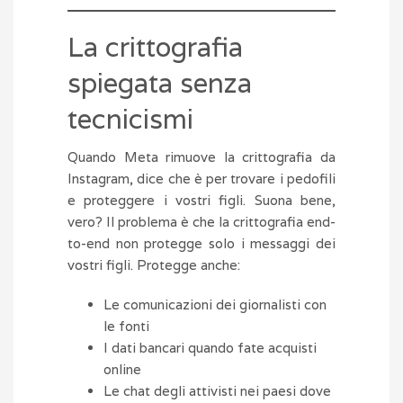
La crittografia
spiegata senza
tecnicismi
Quando Meta rimuove la crittografia da
Instagram, dice che è per trovare i pedofili
e proteggere i vostri figli. Suona bene,
vero? Il problema è che la crittografia end-
to-end non protegge solo i messaggi dei
vostri figli. Protegge anche:
Le comunicazioni dei giornalisti con
le fonti
I dati bancari quando fate acquisti
online
Le chat degli attivisti nei paesi dove