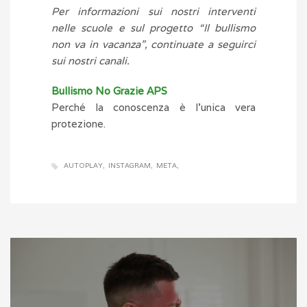
Per informazioni sui nostri interventi
nelle scuole e sul progetto “Il bullismo
non va in vacanza”, continuate a seguirci
sui nostri canali.
Bullismo No Grazie APS
Perché la conoscenza è l’unica vera
protezione.
AUTOPLAY
INSTAGRAM
META