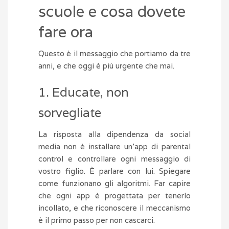
scuole e cosa dovete
fare ora
Questo è il messaggio che portiamo da tre
anni, e che oggi è più urgente che mai.
1. Educate, non
sorvegliate
La risposta alla dipendenza da social
media non è installare un’app di parental
control e controllare ogni messaggio di
vostro figlio. È parlare con lui. Spiegare
come funzionano gli algoritmi. Far capire
che ogni app è progettata per tenerlo
incollato, e che riconoscere il meccanismo
è il primo passo per non cascarci.