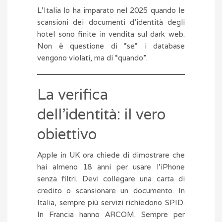
L’Italia lo ha imparato nel 2025 quando le
scansioni dei documenti d’identità degli
hotel sono finite in vendita sul dark web.
Non è questione di “se” i database
vengono violati, ma di “quando”.
La verifica
dell’identità: il vero
obiettivo
Apple in UK ora chiede di dimostrare che
hai almeno 18 anni per usare l’iPhone
senza filtri. Devi collegare una carta di
credito o scansionare un documento. In
Italia, sempre più servizi richiedono SPID.
In Francia hanno ARCOM. Sempre per