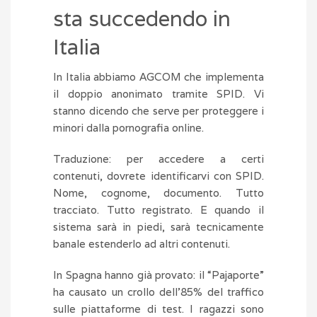
sta succedendo in
Italia
In Italia abbiamo AGCOM che implementa
il doppio anonimato tramite SPID. Vi
stanno dicendo che serve per proteggere i
minori dalla pornografia online.
Traduzione: per accedere a certi
contenuti, dovrete identificarvi con SPID.
Nome, cognome, documento. Tutto
tracciato. Tutto registrato. E quando il
sistema sarà in piedi, sarà tecnicamente
banale estenderlo ad altri contenuti.
In Spagna hanno già provato: il “Pajaporte”
ha causato un crollo dell’85% del traffico
sulle piattaforme di test. I ragazzi sono