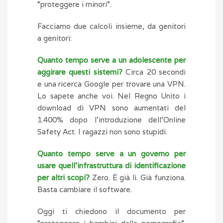
“proteggere i minori”.
Facciamo due calcoli insieme, da genitori
a genitori:
Quanto tempo serve a un adolescente per
aggirare questi sistemi?
Circa 20 secondi
e una ricerca Google per trovare una VPN.
Lo sapete anche voi. Nel Regno Unito i
download di VPN sono aumentati del
1.400% dopo l’introduzione dell’Online
Safety Act. I ragazzi non sono stupidi.
Quanto tempo serve a un governo per
usare quell’infrastruttura di identificazione
per altri scopi?
Zero. È già lì. Già funziona.
Basta cambiare il software.
Oggi ti chiedono il documento per