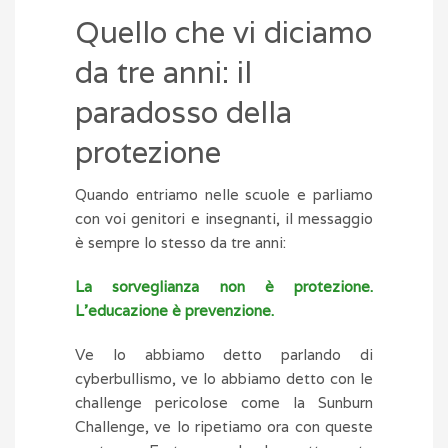
Quello che vi diciamo
da tre anni: il
paradosso della
protezione
Quando entriamo nelle scuole e parliamo
con voi genitori e insegnanti, il messaggio
è sempre lo stesso da tre anni:
La sorveglianza non è protezione.
L’educazione è prevenzione.
Ve lo abbiamo detto parlando di
cyberbullismo, ve lo abbiamo detto con le
challenge pericolose come la Sunburn
Challenge, ve lo ripetiamo ora con queste