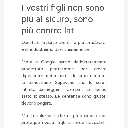
I vostri figli non sono
più al sicuro, sono
più controllati
Questa è la parte che ci fa più arrabbiare,
e che dobbiamo dirvi chiaramente.
Meta e Google hanno deliberatamente
progettato piattaforme per creare
dipendenza nei minori. I documenti interni
lo dimostrano. Sapevano che lo scroll
infinito danneggia i bambini. Lo hanno
fatto lo stesso. Le sentenze sono giuste:
devono pagare.
Ma la soluzione che ci propongono non
protegge i vostri figli. Li rende tracciabili,