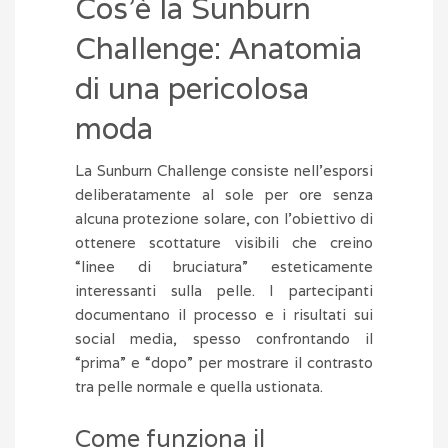
Cos’è la Sunburn
Challenge: Anatomia
di una pericolosa
moda
La Sunburn Challenge consiste nell’esporsi
deliberatamente al sole per ore senza
alcuna protezione solare, con l’obiettivo di
ottenere scottature visibili che creino
“linee di bruciatura” esteticamente
interessanti sulla pelle. I partecipanti
documentano il processo e i risultati sui
social media, spesso confrontando il
“prima” e “dopo” per mostrare il contrasto
tra pelle normale e quella ustionata.
Come funziona il