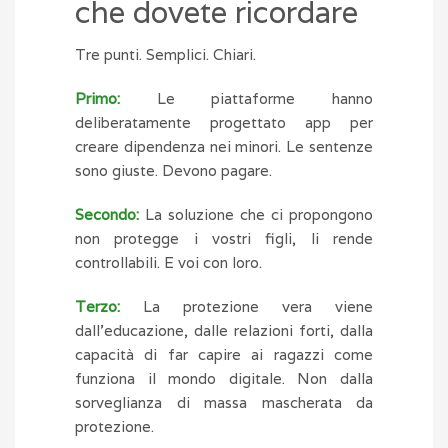
che dovete ricordare
Tre punti. Semplici. Chiari.
Primo:
Le piattaforme hanno
deliberatamente progettato app per
creare dipendenza nei minori. Le sentenze
sono giuste. Devono pagare.
Secondo:
La soluzione che ci propongono
non protegge i vostri figli, li rende
controllabili. E voi con loro.
Terzo:
La protezione vera viene
dall’educazione, dalle relazioni forti, dalla
capacità di far capire ai ragazzi come
funziona il mondo digitale. Non dalla
sorveglianza di massa mascherata da
protezione.