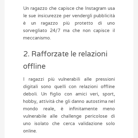
Un ragazzo che capisce che Instagram usa
le sue insicurezze per vendergli pubblicità
è un ragazzo più protetto di uno
sorvegliato 24/7 ma che non capisce il
meccanismo.
2. Rafforzate le relazioni
offline
I ragazzi più vulnerabili alle pressioni
digitali sono quelli con relazioni offline
deboli. Un figlio con amici veri, sport,
hobby, attività che gli danno autostima nel
mondo reale, è infinitamente meno
vulnerabile alle challenge pericolose di
uno isolato che cerca validazione solo
online.