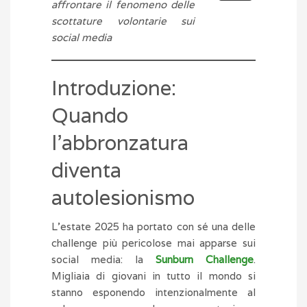
affrontare il fenomeno delle
scottature volontarie sui
social media
Introduzione:
Quando
l’abbronzatura
diventa
autolesionismo
L’estate 2025 ha portato con sé una delle
challenge più pericolose mai apparse sui
social media: la
Sunburn Challenge
.
Migliaia di giovani in tutto il mondo si
stanno esponendo intenzionalmente al