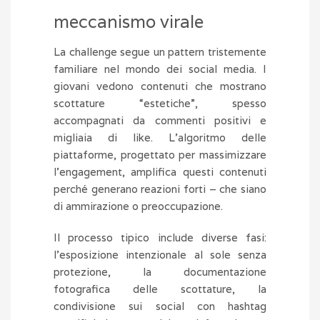
meccanismo virale
La challenge segue un pattern tristemente
familiare nel mondo dei social media. I
giovani vedono contenuti che mostrano
scottature “estetiche”, spesso
accompagnati da commenti positivi e
migliaia di like. L’algoritmo delle
piattaforme, progettato per massimizzare
l’engagement, amplifica questi contenuti
perché generano reazioni forti – che siano
di ammirazione o preoccupazione.
Il processo tipico include diverse fasi:
l’esposizione intenzionale al sole senza
protezione, la documentazione
fotografica delle scottature, la
condivisione sui social con hashtag