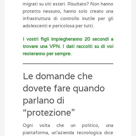
migrati su siti esteri. Risultato? Non hanno
protetto nessuno, hanno solo creato una
infrastruttura di controllo inutile per gli
adolescenti e pericolosa per tutti.
I vostri figli impiegheranno 20 secondi a
trovare una VPN. I dati raccolti su di voi
resteranno per sempre.
Le domande che
dovete fare quando
parlano di
“protezione”
Ogni volta che un politico, una
piattaforma, un’azienda tecnologica dice