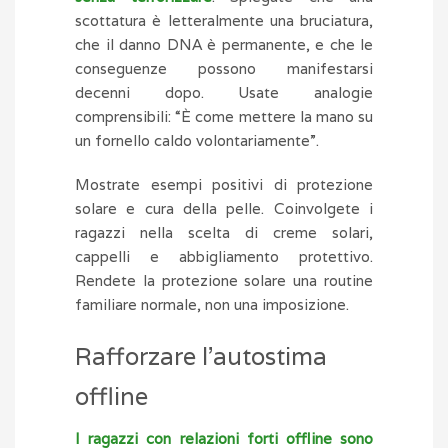
scottatura è letteralmente una bruciatura,
che il danno DNA è permanente, e che le
conseguenze possono manifestarsi
decenni dopo. Usate analogie
comprensibili: “È come mettere la mano su
un fornello caldo volontariamente”.
Mostrate esempi positivi di protezione
solare e cura della pelle. Coinvolgete i
ragazzi nella scelta di creme solari,
cappelli e abbigliamento protettivo.
Rendete la protezione solare una routine
familiare normale, non una imposizione.
Rafforzare l’autostima
offline
I ragazzi con relazioni forti offline sono