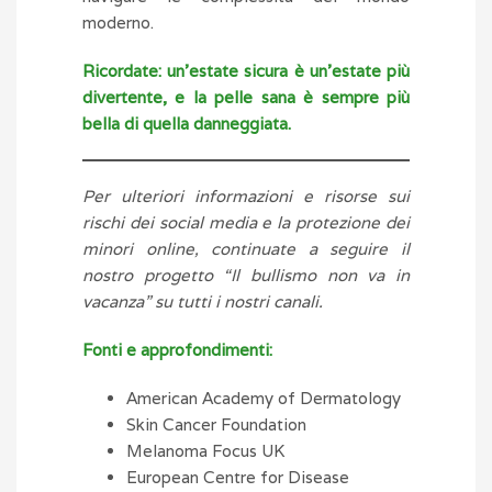
moderno.
Ricordate: un’estate sicura è un’estate più
divertente, e la pelle sana è sempre più
bella di quella danneggiata.
Per ulteriori informazioni e risorse sui
rischi dei social media e la protezione dei
minori online, continuate a seguire il
nostro progetto “Il bullismo non va in
vacanza” su tutti i nostri canali.
Fonti e approfondimenti:
American Academy of Dermatology
Skin Cancer Foundation
Melanoma Focus UK
European Centre for Disease