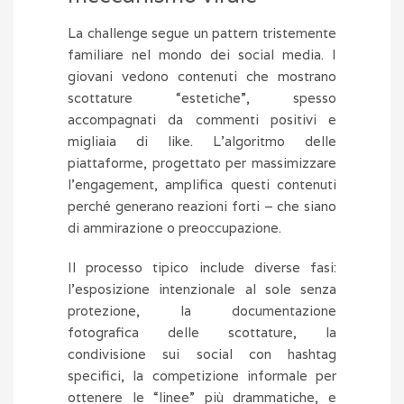
La challenge segue un pattern tristemente
familiare nel mondo dei social media. I
giovani vedono contenuti che mostrano
scottature “estetiche”, spesso
accompagnati da commenti positivi e
migliaia di like. L’algoritmo delle
piattaforme, progettato per massimizzare
l’engagement, amplifica questi contenuti
perché generano reazioni forti – che siano
di ammirazione o preoccupazione.
Il processo tipico include diverse fasi:
l’esposizione intenzionale al sole senza
protezione, la documentazione
fotografica delle scottature, la
condivisione sui social con hashtag
specifici, la competizione informale per
ottenere le “linee” più drammatiche, e