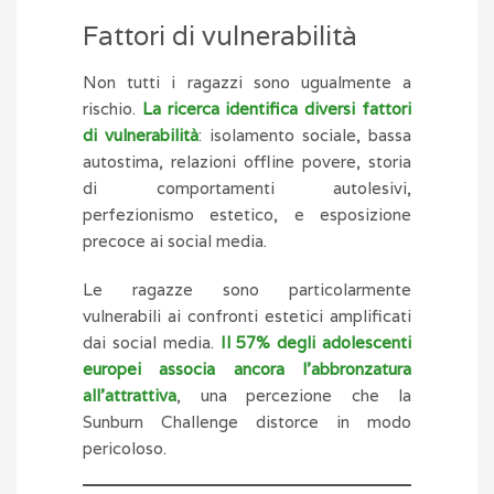
Fattori di vulnerabilità
Non tutti i ragazzi sono ugualmente a
rischio.
La ricerca identifica diversi fattori
di vulnerabilità
: isolamento sociale, bassa
autostima, relazioni offline povere, storia
di comportamenti autolesivi,
perfezionismo estetico, e esposizione
precoce ai social media.
Le ragazze sono particolarmente
vulnerabili ai confronti estetici amplificati
dai social media.
Il 57% degli adolescenti
europei associa ancora l’abbronzatura
all’attrattiva
, una percezione che la
Sunburn Challenge distorce in modo
pericoloso.