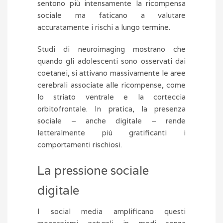
sentono più intensamente la ricompensa
sociale ma faticano a valutare
accuratamente i rischi a lungo termine.
Studi di neuroimaging mostrano che
quando gli adolescenti sono osservati dai
coetanei, si attivano massivamente le aree
cerebrali associate alle ricompense, come
lo striato ventrale e la corteccia
orbitofrontale. In pratica, la presenza
sociale – anche digitale – rende
letteralmente più gratificanti i
comportamenti rischiosi.
La pressione sociale
digitale
I social media amplificano questi