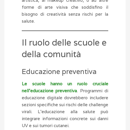
artistica, al makeup creativo, o ad altre
forme di arte visiva che soddisfino il
bisogno di creatività senza rischi per la
salute.
Il ruolo delle scuole e
della comunità
Educazione preventiva
Le scuole hanno un ruolo cruciale
nell’educazione preventiva
. Programmi di
educazione digitale dovrebbero includere
sezioni specifiche sui rischi delle challenge
virali. L’educazione alla salute può
integrare informazioni concrete sui danni
UV e sui tumori cutanei.