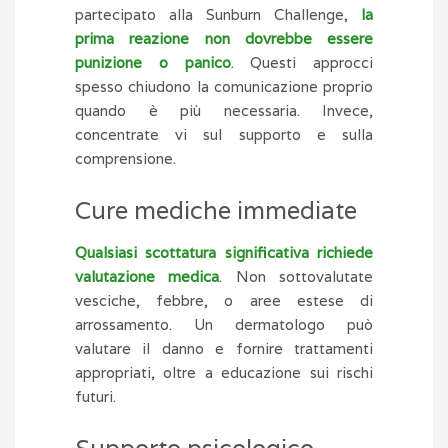
partecipato alla Sunburn Challenge,
la
prima reazione non dovrebbe essere
punizione o panico
. Questi approcci
spesso chiudono la comunicazione proprio
quando è più necessaria. Invece,
concentrate vi sul supporto e sulla
comprensione.
Cure mediche immediate
Qualsiasi scottatura significativa richiede
valutazione medica
. Non sottovalutate
vesciche, febbre, o aree estese di
arrossamento. Un dermatologo può
valutare il danno e fornire trattamenti
appropriati, oltre a educazione sui rischi
futuri.