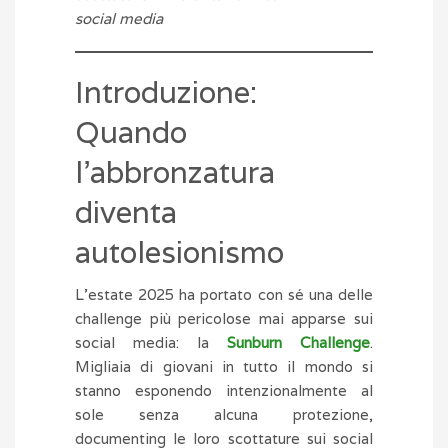
social media
Introduzione:
Quando
l’abbronzatura
diventa
autolesionismo
L’estate 2025 ha portato con sé una delle
challenge più pericolose mai apparse sui
social media: la
Sunburn Challenge
.
Migliaia di giovani in tutto il mondo si
stanno esponendo intenzionalmente al
sole senza alcuna protezione,
documenting le loro scottature sui social