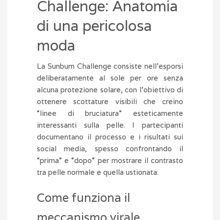
Challenge: Anatomia
di una pericolosa
moda
La Sunburn Challenge consiste nell’esporsi
deliberatamente al sole per ore senza
alcuna protezione solare, con l’obiettivo di
ottenere scottature visibili che creino
“linee di bruciatura” esteticamente
interessanti sulla pelle. I partecipanti
documentano il processo e i risultati sui
social media, spesso confrontando il
“prima” e “dopo” per mostrare il contrasto
tra pelle normale e quella ustionata.
Come funziona il
meccanismo virale