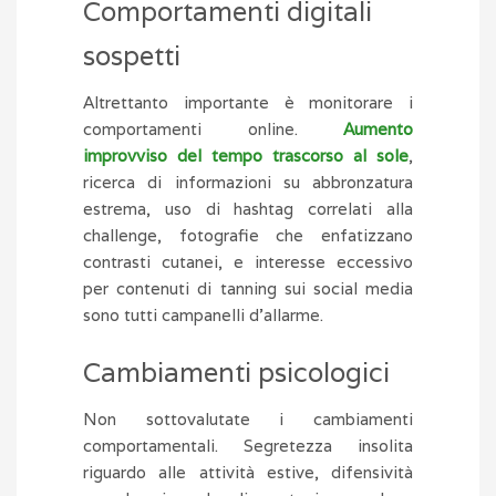
Comportamenti digitali
sospetti
Altrettanto importante è monitorare i
comportamenti online.
Aumento
improvviso del tempo trascorso al sole
,
ricerca di informazioni su abbronzatura
estrema, uso di hashtag correlati alla
challenge, fotografie che enfatizzano
contrasti cutanei, e interesse eccessivo
per contenuti di tanning sui social media
sono tutti campanelli d’allarme.
Cambiamenti psicologici
Non sottovalutate i cambiamenti
comportamentali. Segretezza insolita
riguardo alle attività estive, difensività