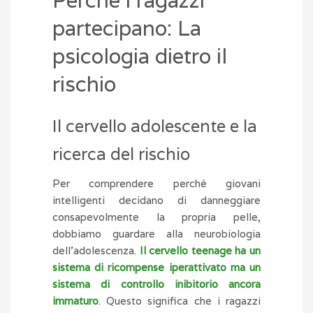
Perché i ragazzi
partecipano: La
psicologia dietro il
rischio
Il cervello adolescente e la
ricerca del rischio
Per comprendere perché giovani
intelligenti decidano di danneggiare
consapevolmente la propria pelle,
dobbiamo guardare alla neurobiologia
dell’adolescenza.
Il cervello teenage ha un
sistema di ricompense iperattivato ma un
sistema di controllo inibitorio ancora
immaturo
. Questo significa che i ragazzi