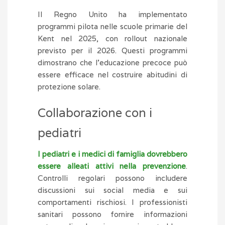
Il Regno Unito ha implementato
programmi pilota nelle scuole primarie del
Kent nel 2025, con rollout nazionale
previsto per il 2026. Questi programmi
dimostrano che l’educazione precoce può
essere efficace nel costruire abitudini di
protezione solare.
Collaborazione con i
pediatri
I pediatri e i medici di famiglia dovrebbero
essere alleati attivi nella prevenzione
.
Controlli regolari possono includere
discussioni sui social media e sui
comportamenti rischiosi. I professionisti
sanitari possono fornire informazioni