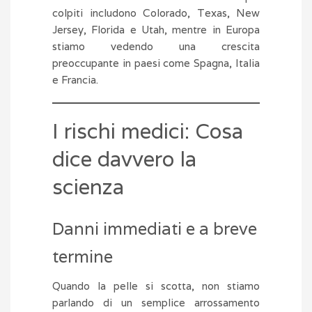
colpiti includono Colorado, Texas, New
Jersey, Florida e Utah, mentre in Europa
stiamo vedendo una crescita
preoccupante in paesi come Spagna, Italia
e Francia.
I rischi medici: Cosa
dice davvero la
scienza
Danni immediati e a breve
termine
Quando la pelle si scotta, non stiamo
parlando di un semplice arrossamento