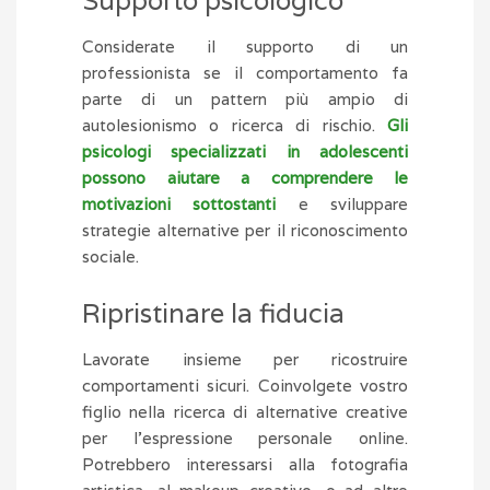
Supporto psicologico
Considerate il supporto di un
professionista se il comportamento fa
parte di un pattern più ampio di
autolesionismo o ricerca di rischio.
Gli
psicologi specializzati in adolescenti
possono aiutare a comprendere le
motivazioni sottostanti
e sviluppare
strategie alternative per il riconoscimento
sociale.
Ripristinare la fiducia
Lavorate insieme per ricostruire
comportamenti sicuri. Coinvolgete vostro
figlio nella ricerca di alternative creative
per l’espressione personale online.
Potrebbero interessarsi alla fotografia