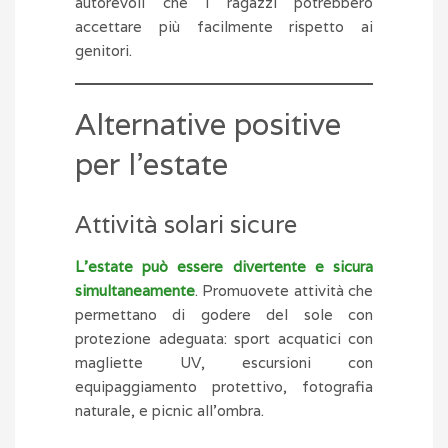
autorevoli che i ragazzi potrebbero
accettare più facilmente rispetto ai
genitori.
Alternative positive
per l’estate
Attività solari sicure
L’estate può essere divertente e sicura
simultaneamente
. Promuovete attività che
permettano di godere del sole con
protezione adeguata: sport acquatici con
magliette UV, escursioni con
equipaggiamento protettivo, fotografia
naturale, e picnic all’ombra.