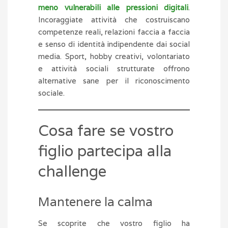
meno vulnerabili alle pressioni digitali
.
Incoraggiate attività che costruiscano
competenze reali, relazioni faccia a faccia
e senso di identità indipendente dai social
media. Sport, hobby creativi, volontariato
e attività sociali strutturate offrono
alternative sane per il riconoscimento
sociale.
Cosa fare se vostro
figlio partecipa alla
challenge
Mantenere la calma
Se scoprite che vostro figlio ha