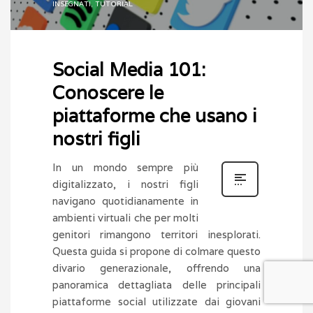
INSEGNATI
,
TUTORIAL
Social Media 101:
Conoscere le
piattaforme che usano i
nostri figli
In un mondo sempre più
digitalizzato, i nostri figli
navigano quotidianamente in
ambienti virtuali che per molti
genitori rimangono territori inesplorati.
Questa guida si propone di colmare questo
divario generazionale, offrendo una
panoramica dettagliata delle principali
piattaforme social utilizzate dai giovani