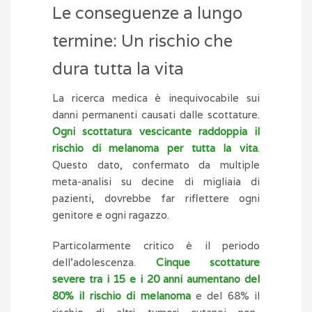
Le conseguenze a lungo
termine: Un rischio che
dura tutta la vita
La ricerca medica è inequivocabile sui
danni permanenti causati dalle scottature.
Ogni scottatura vescicante raddoppia il
rischio di melanoma per tutta la vita
.
Questo dato, confermato da multiple
meta-analisi su decine di migliaia di
pazienti, dovrebbe far riflettere ogni
genitore e ogni ragazzo.
Particolarmente critico è il periodo
dell’adolescenza.
Cinque scottature
severe tra i 15 e i 20 anni aumentano del
80% il rischio di melanoma
e del 68% il