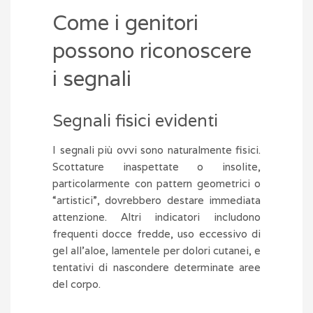
Come i genitori
possono riconoscere
i segnali
Segnali fisici evidenti
I segnali più ovvi sono naturalmente fisici.
Scottature inaspettate o insolite,
particolarmente con pattern geometrici o
“artistici”, dovrebbero destare immediata
attenzione. Altri indicatori includono
frequenti docce fredde, uso eccessivo di
gel all’aloe, lamentele per dolori cutanei, e
tentativi di nascondere determinate aree
del corpo.