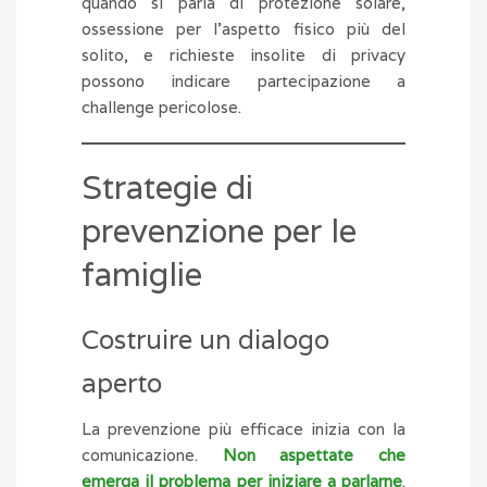
quando si parla di protezione solare,
ossessione per l’aspetto fisico più del
solito, e richieste insolite di privacy
possono indicare partecipazione a
challenge pericolose.
Strategie di
prevenzione per le
famiglie
Costruire un dialogo
aperto
La prevenzione più efficace inizia con la
comunicazione.
Non aspettate che
emerga il problema per iniziare a parlarne
.