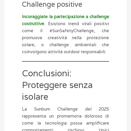
Challenge positive
Incoraggiate la partecipazione a challenge
costruttive
. Esistono trend virali positivi
come il #SunSafetyChallenge, che
promuove creatività nella protezione
solare, o challenge ambientali che
coinvolgono attività outdoor responsabili.
Conclusioni:
Proteggere senza
isolare
La Sunburn Challenge del 2025
rappresenta un promemoria doloroso di
come la tecnologia possa amplificare
comportamenti rischiosi tipici