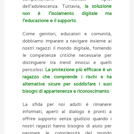
dell’adolescenza. Tuttavia,
la soluzione
non è l’isolamento digitale ma
l’educazione e il supporto
.
Come genitori, educatori e comunità,
dobbiamo imparare a navigare insieme ai
nostri ragazzi il mondo digitale, fornendo
le competenze critiche necessarie per
distinguere tra trend innocui e quelli
pericolosi.
La protezione più efficace è un
ragazzo che comprende i rischi e ha
alternative sicure per soddisfare i suoi
bisogni di appartenenza e riconoscimento
.
La sfida per noi adulti è rimanere
informati, aperti al dialogo e pronti a
offrire supporto senza giudizio quando i
nostri ragazzi hanno bisogno di aiuto per
navigare le complessità del mondo