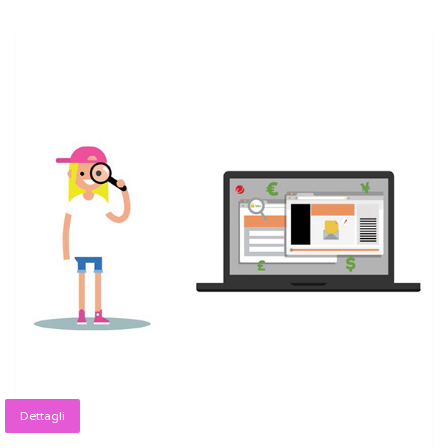
Dettagli