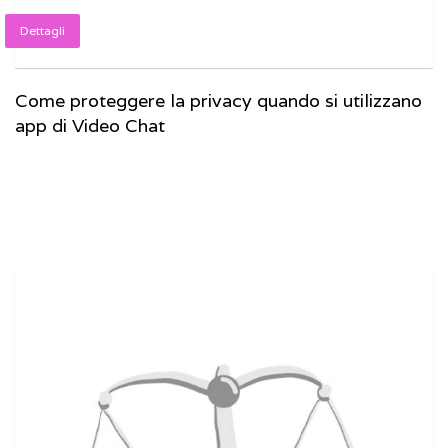
Dettagli
Come proteggere la privacy quando si utilizzano
app di Video Chat