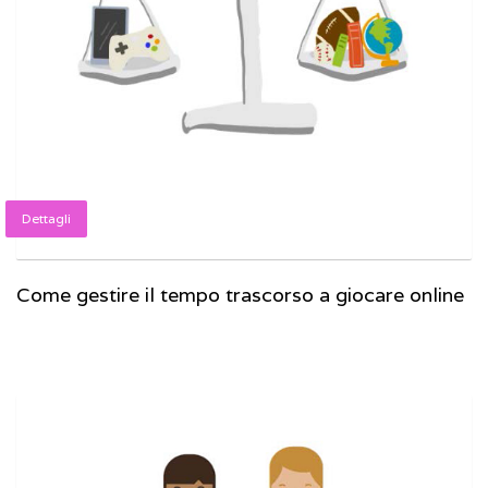
Dettagli
Come gestire il tempo trascorso a giocare online