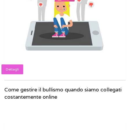
Dettagli
Come gestire il bullismo quando siamo collegati
costantemente online