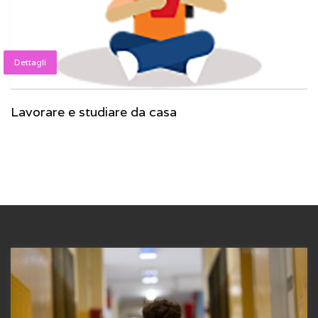
Dettagli
Lavorare e studiare da casa