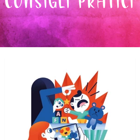
CONSIGLI PRATICI