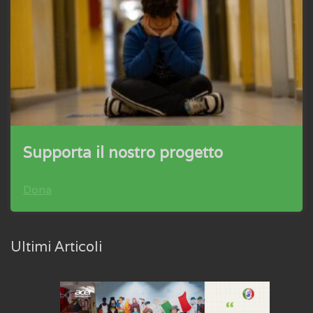
Supporta il nostro progetto
Dona
Ultimi Articoli