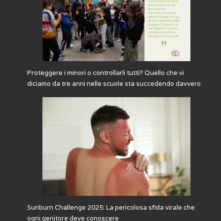
Proteggere i minori o controllarli tutti? Quello che vi
diciamo da tre anni nelle scuole sta succedendo davvero
Sunburn Challenge 2025: La pericolosa sfida virale che
ogni genitore deve conoscere