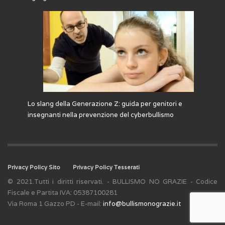
Lo slang della Generazione Z: guida per genitori e
insegnanti nella prevenzione del cyberbullismo
Privacy Policy Sito
Privacy Policy Tesserati
© 2021.Tutti i diritti riservati. - BULLISMO NO GRAZIE - Codice
Fiscale e Partita IVA: 05387100281
Via Roma 1 Gazzo PD - E-mail:
info@bullismonograzie.it