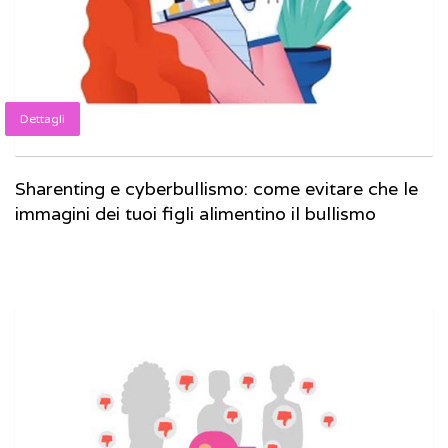
Dettagli
Sharenting e cyberbullismo: come evitare che le
immagini dei tuoi figli alimentino il bullismo