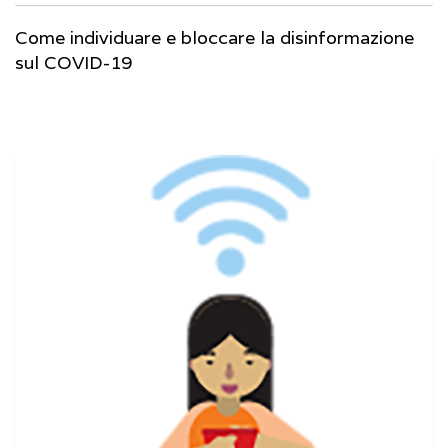
Come individuare e bloccare la disinformazione
sul COVID-19