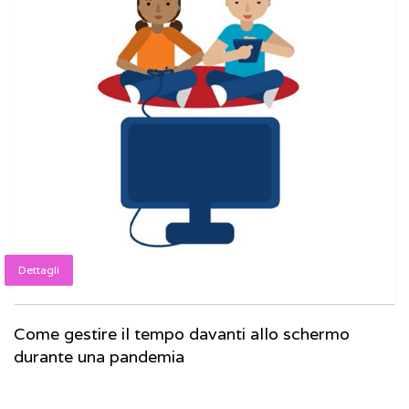
Dettagli
Come gestire il tempo davanti allo schermo
durante una pandemia