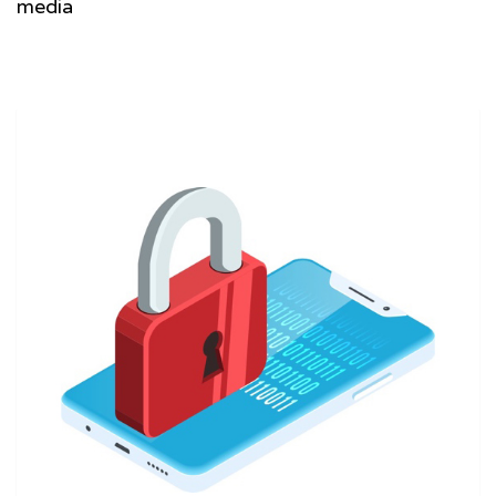
media