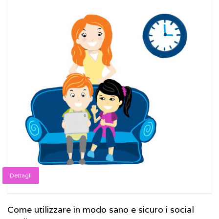
Dettagli
Come utilizzare in modo sano e sicuro i social