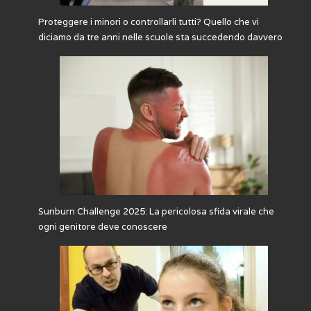
Proteggere i minori o controllarli tutti? Quello che vi
diciamo da tre anni nelle scuole sta succedendo davvero
Sunburn Challenge 2025: La pericolosa sfida virale che
ogni genitore deve conoscere