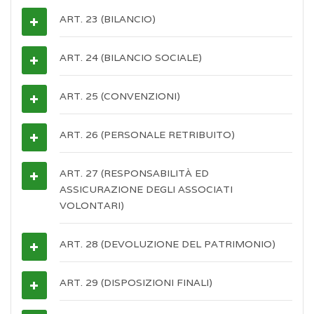
ART. 23 (BILANCIO)
ART. 24 (BILANCIO SOCIALE)
ART. 25 (CONVENZIONI)
ART. 26 (PERSONALE RETRIBUITO)
ART. 27 (RESPONSABILITÀ ED
ASSICURAZIONE DEGLI ASSOCIATI
VOLONTARI)
ART. 28 (DEVOLUZIONE DEL PATRIMONIO)
ART. 29 (DISPOSIZIONI FINALI)