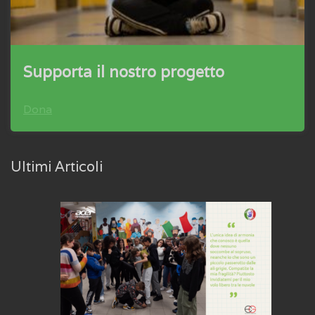
Supporta il nostro progetto
Dona
Ultimi Articoli