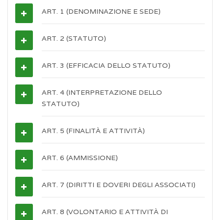
ART. 1 (DENOMINAZIONE E SEDE)
ART. 2 (STATUTO)
ART. 3 (EFFICACIA DELLO STATUTO)
ART. 4 (INTERPRETAZIONE DELLO
STATUTO)
ART. 5 (FINALITÀ E ATTIVITÀ)
ART. 6 (AMMISSIONE)
ART. 7 (DIRITTI E DOVERI DEGLI ASSOCIATI)
ART. 8 (VOLONTARIO E ATTIVITÀ DI