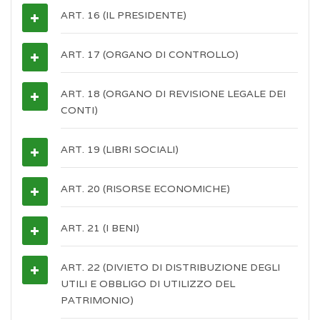
ART. 16 (IL PRESIDENTE)
ART. 17 (ORGANO DI CONTROLLO)
ART. 18 (ORGANO DI REVISIONE LEGALE DEI
CONTI)
ART. 19 (LIBRI SOCIALI)
ART. 20 (RISORSE ECONOMICHE)
ART. 21 (I BENI)
ART. 22 (DIVIETO DI DISTRIBUZIONE DEGLI
UTILI E OBBLIGO DI UTILIZZO DEL
PATRIMONIO)