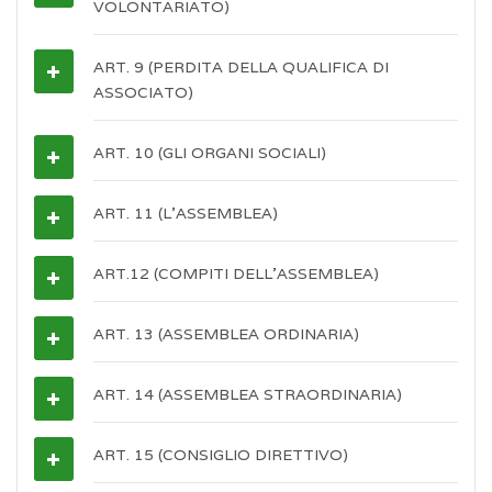
VOLONTARIATO)
ART. 9 (PERDITA DELLA QUALIFICA DI
ASSOCIATO)
ART. 10 (GLI ORGANI SOCIALI)
ART. 11 (L’ASSEMBLEA)
ART.12 (COMPITI DELL’ASSEMBLEA)
ART. 13 (ASSEMBLEA ORDINARIA)
ART. 14 (ASSEMBLEA STRAORDINARIA)
ART. 15 (CONSIGLIO DIRETTIVO)