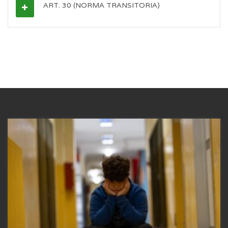
ART. 30 (NORMA TRANSITORIA)