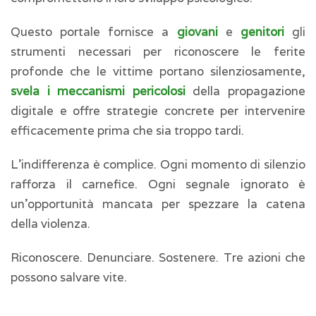
Questo portale fornisce a
giovani
e
genitori
gli
strumenti necessari per riconoscere le ferite
profonde che le vittime portano silenziosamente,
svela i meccanismi pericolosi
della propagazione
digitale e offre strategie concrete per intervenire
efficacemente prima che sia troppo tardi.
L'indifferenza è complice. Ogni momento di silenzio
rafforza il carnefice. Ogni segnale ignorato è
un'opportunità mancata per spezzare la catena
della violenza.
Riconoscere. Denunciare. Sostenere. Tre azioni che
possono salvare vite.