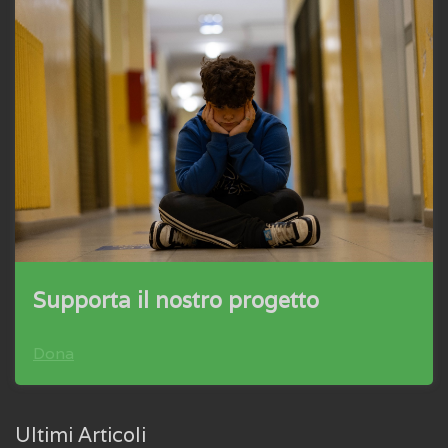
Supporta il nostro progetto
Dona
Ultimi Articoli