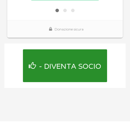
- DIVENTA SOCIO