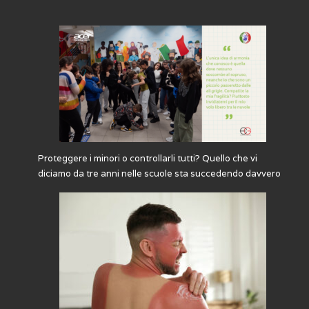
Proteggere i minori o controllarli tutti? Quello che vi
diciamo da tre anni nelle scuole sta succedendo davvero