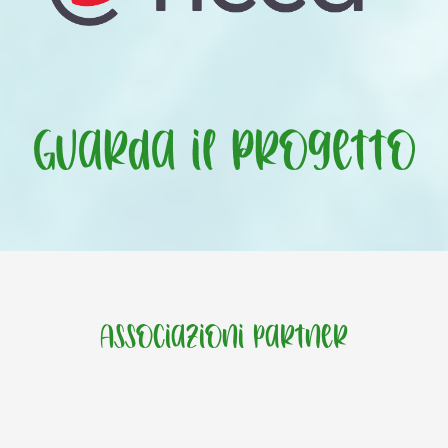
Guarda il progetto
Associazioni Partner