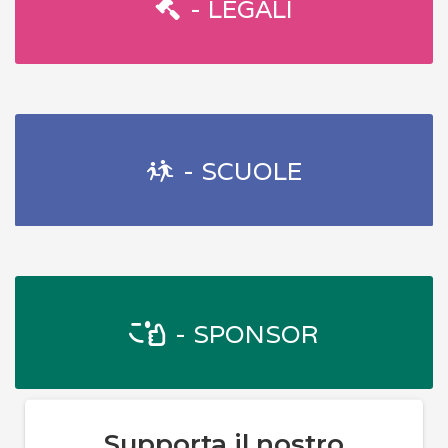
- LEGALI
- SCUOLE
- SPONSOR