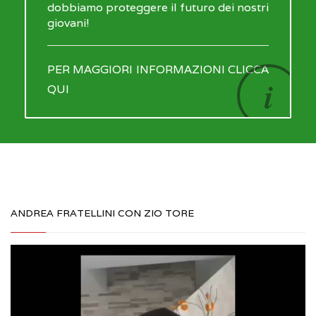
dobbiamo proteggere il futuro dei nostri
giovani!
PER MAGGIORI INFORMAZIONI CLICCA
QUI
ANDREA FRATELLINI CON ZIO TORE
Video
Player