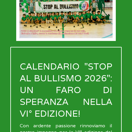
CALENDARIO "STOP
AL BULLISMO 2026":
UN FARO DI
SPERANZA NELLA
VI° EDIZIONE!
Con ardente passione rinnoviamo il