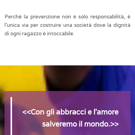
Perché la prevenzione non è solo responsabilità, è
l'unica via per costruire una società dove la dignità
di ogni ragazzo è intoccabile.
<<Con gli abbracci e l'amore
salveremo il mondo.>>