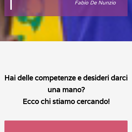
Fabio De Nunzio
Hai delle competenze e desideri darci
una mano?
Ecco chi stiamo cercando!