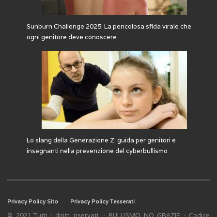
Sunburn Challenge 2025: La pericolosa sfida virale che
ogni genitore deve conoscere
Lo slang della Generazione Z: guida per genitori e
insegnanti nella prevenzione del cyberbullismo
Privacy Policy Sito
Privacy Policy Tesserati
© 2021.Tutti i diritti riservati. - BULLISMO NO GRAZIE - Codice