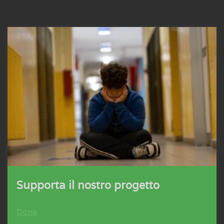
Supporta il nostro progetto
Dona