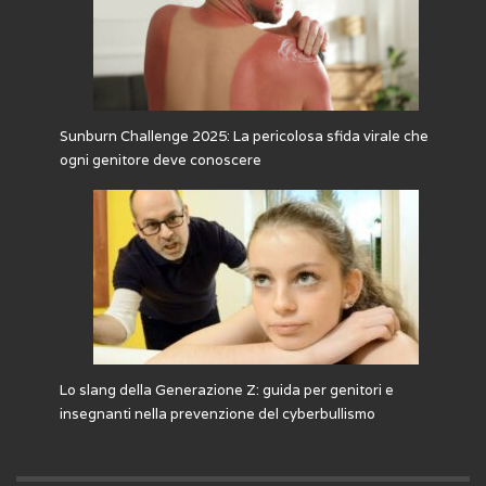
Sunburn Challenge 2025: La pericolosa sfida virale che
ogni genitore deve conoscere
Lo slang della Generazione Z: guida per genitori e
insegnanti nella prevenzione del cyberbullismo