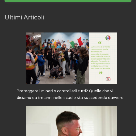
Ultimi Articoli
Proteggere i minori o controllarli tutti? Quello che vi
diciamo da tre anni nelle scuole sta succedendo davvero