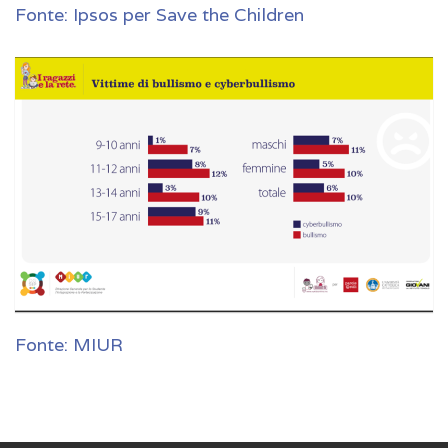
Fonte: Ipsos per Save the Children
Fonte: MIUR