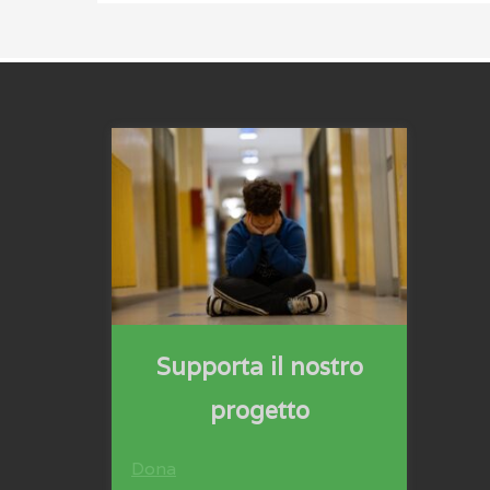
Supporta il nostro
progetto
Dona