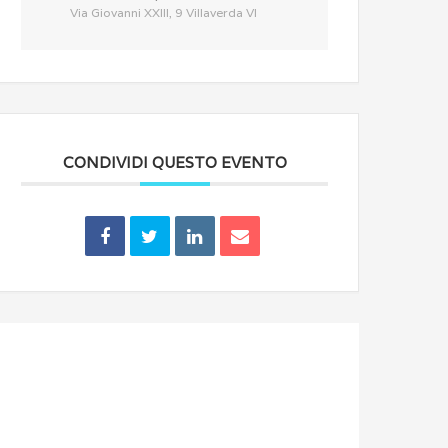
Via Giovanni XXIII, 9 Villaverda VI
CONDIVIDI QUESTO EVENTO