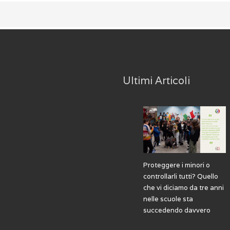
Ultimi Articoli
Proteggere i minori o
controllarli tutti? Quello
che vi diciamo da tre anni
nelle scuole sta
succedendo davvero