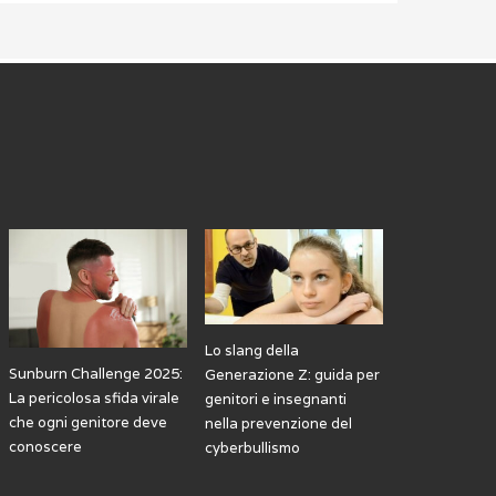
Lo slang della
Sunburn Challenge 2025:
Generazione Z: guida per
La pericolosa sfida virale
genitori e insegnanti
che ogni genitore deve
nella prevenzione del
conoscere
cyberbullismo