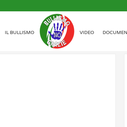
IL BULLISMO
VIDEO
DOCUMEN