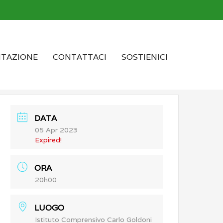
TAZIONE
CONTATTACI
SOSTIENICI
DATA
05 Apr 2023
Expired!
ORA
20h00
LUOGO
Istituto Comprensivo Carlo Goldoni