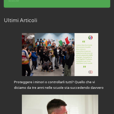
Ultimi Articoli
Proteggere i minori o controllarli tutti? Quello che vi
diciamo da tre anni nelle scuole sta succedendo davvero