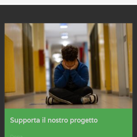
Supporta il nostro progetto
Dona