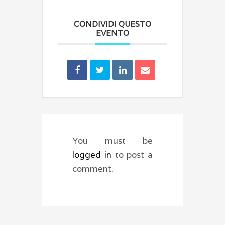
CONDIVIDI QUESTO
EVENTO
You must be
logged in
to post a
comment.