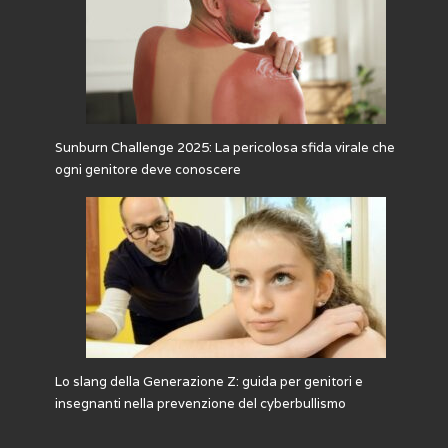
Sunburn Challenge 2025: La pericolosa sfida virale che
ogni genitore deve conoscere
Lo slang della Generazione Z: guida per genitori e
insegnanti nella prevenzione del cyberbullismo