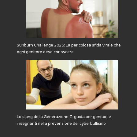
Sunburn Challenge 2025: La pericolosa sfida virale che
ogni genitore deve conoscere
Lo slang della Generazione Z: guida per genitori e
insegnanti nella prevenzione del cyberbullismo