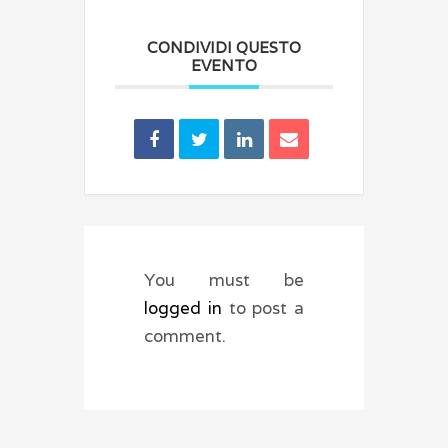
CONDIVIDI QUESTO
EVENTO
You must be
logged in
to post a
comment.