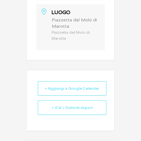
LUOGO
Piazzetta del Molo di
Marotta
Piazzetta del Molo di
Marotta
+ Aggiungi a Google Calendar
+ iCal / Outlook export