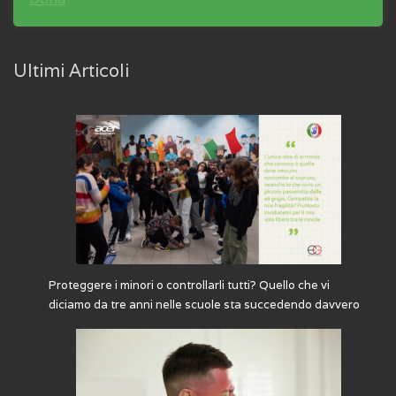
Ultimi Articoli
Proteggere i minori o controllarli tutti? Quello che vi
diciamo da tre anni nelle scuole sta succedendo davvero