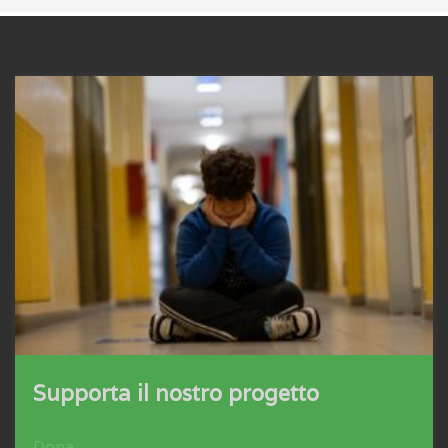
Supporta il nostro progetto
Dona