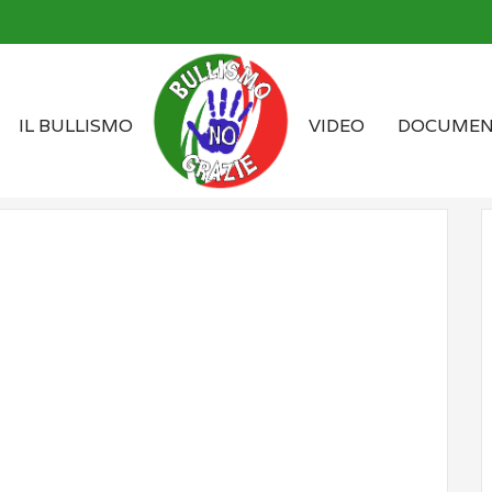
IL BULLISMO
VIDEO
DOCUMEN