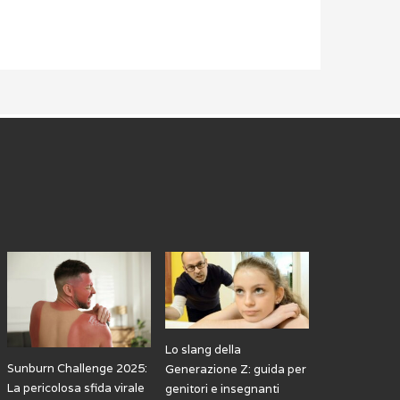
Lo slang della
Sunburn Challenge 2025:
Generazione Z: guida per
La pericolosa sfida virale
genitori e insegnanti