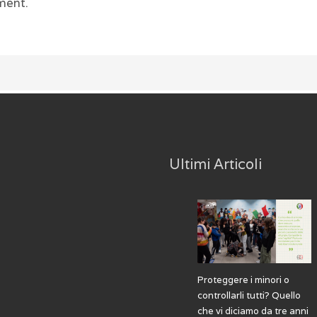
ment.
Ultimi Articoli
Proteggere i minori o
controllarli tutti? Quello
che vi diciamo da tre anni