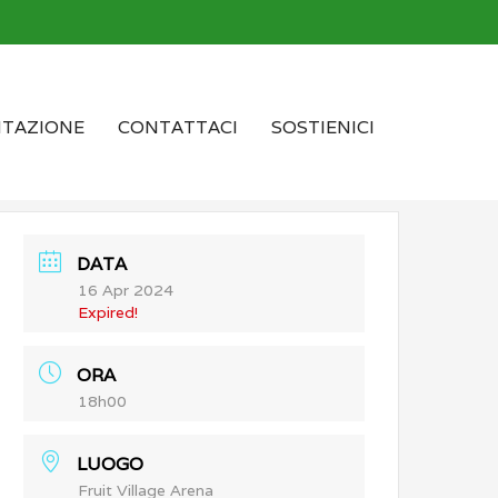
TAZIONE
CONTATTACI
SOSTIENICI
DATA
16 Apr 2024
Expired!
ORA
18h00
LUOGO
Fruit Village Arena