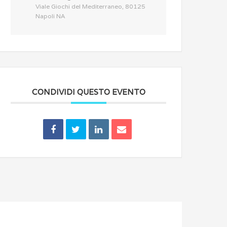
Viale Giochi del Mediterraneo, 80125
Napoli NA
CONDIVIDI QUESTO EVENTO