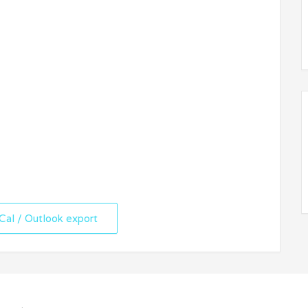
iCal / Outlook export