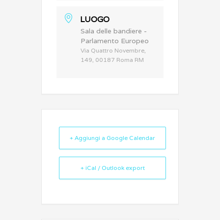
LUOGO
Sala delle bandiere -
Parlamento Europeo
Via Quattro Novembre,
149, 00187 Roma RM
+ Aggiungi a Google Calendar
+ iCal / Outlook export