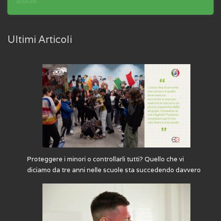
Ultimi Articoli
Proteggere i minori o controllarli tutti? Quello che vi
diciamo da tre anni nelle scuole sta succedendo davvero