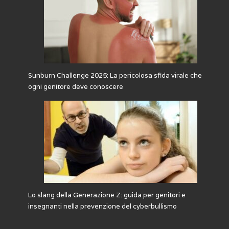
Sunburn Challenge 2025: La pericolosa sfida virale che
ogni genitore deve conoscere
Lo slang della Generazione Z: guida per genitori e
insegnanti nella prevenzione del cyberbullismo