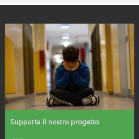
Supporta il nostro progetto
Dona