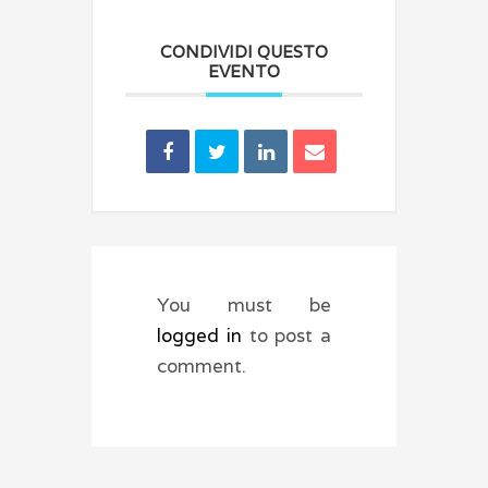
CONDIVIDI QUESTO
EVENTO
You must be
logged in
to post a
comment.