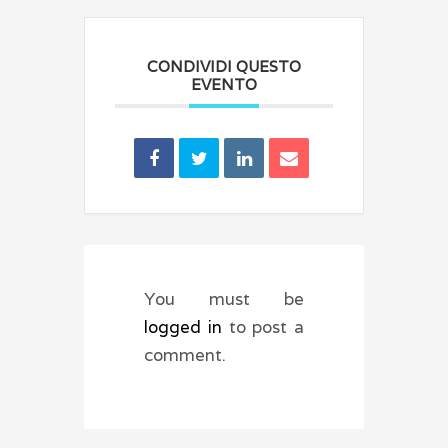
CONDIVIDI QUESTO
EVENTO
You must be
logged in
to post a
comment.