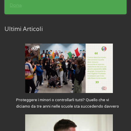
Dona
Ultimi Articoli
Proteggere i minori o controllarli tutti? Quello che vi
diciamo da tre anni nelle scuole sta succedendo davvero