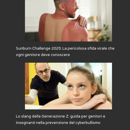
Sunburn Challenge 2025: La pericolosa sfida virale che
ogni genitore deve conoscere
Lo slang della Generazione Z: guida per genitori e
insegnanti nella prevenzione del cyberbullismo