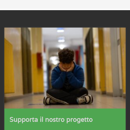
Supporta il nostro progetto