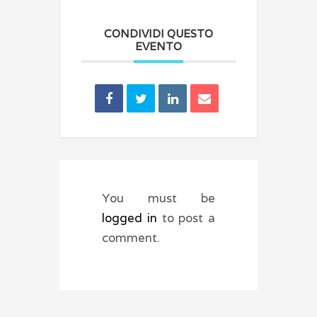
CONDIVIDI QUESTO
EVENTO
You must be
logged in
to post a
comment.