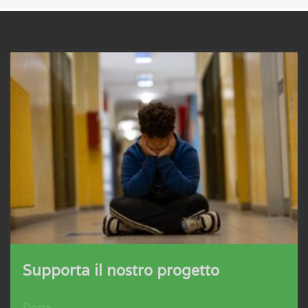
Supporta il nostro progetto
Dona