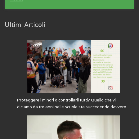
Ultimi Articoli
Proteggere i minori o controllarli tutti? Quello che vi
diciamo da tre anni nelle scuole sta succedendo davvero