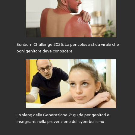
Sunburn Challenge 2025: La pericolosa sfida virale che
ogni genitore deve conoscere
Lo slang della Generazione Z: guida per genitori e
insegnanti nella prevenzione del cyberbullismo